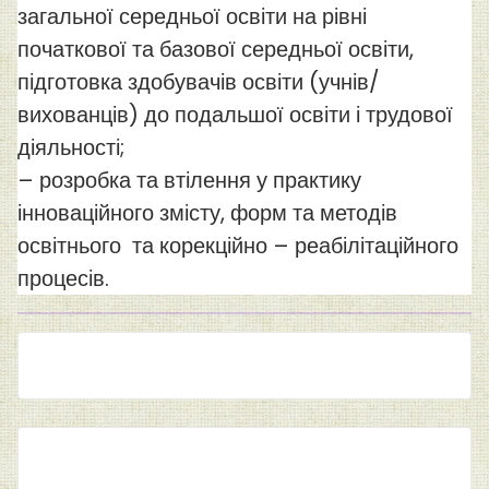
загальної середньої освіти на рівні
початкової та базової середньої освіти,
підготовка здобувачів освіти (учнів/
вихованців) до подальшої освіти і трудової
діяльності;
– розробка та втілення у практику
інноваційного змісту, форм та методів
освітнього та корекційно – реабілітаційного
процесів.