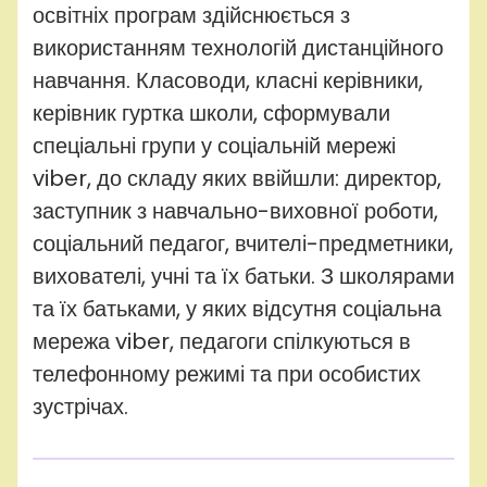
освітніх програм здійснюється з
використанням технологій дистанційного
навчання. Класоводи, класні керівники,
керівник гуртка школи, сформували
спеціальні групи у соціальній мережі
viber, до складу яких ввійшли: директор,
заступник з навчально-виховної роботи,
соціальний педагог, вчителі-предметники,
вихователі, учні та їх батьки. З школярами
та їх батьками, у яких відсутня соціальна
мережа viber, педагоги спілкуються в
телефонному режимі та при особистих
зустрічах.