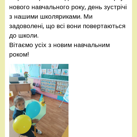
нового навчального року, день зустрічі
з нашими школяриками. Ми
задоволені, що всі вони повертаються
до школи.
Вітаємо усіх з новим навчальним
роком!