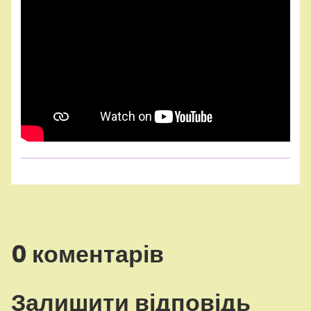
0 коментарів
Залишити відповідь