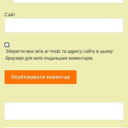
Сайт
Зберегти моє ім'я, e-mail, та адресу сайту в цьому
браузері для моїх подальших коментарів.