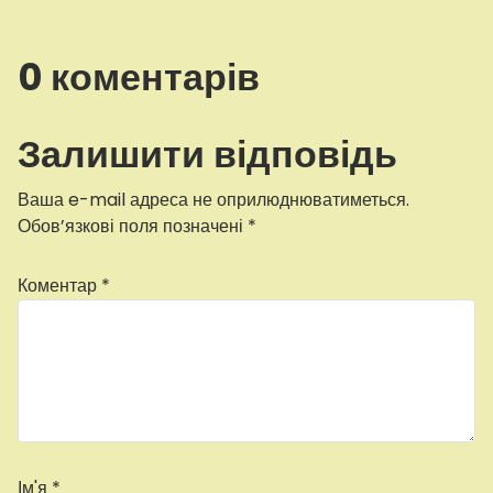
0 коментарів
Залишити відповідь
Ваша e-mail адреса не оприлюднюватиметься.
Обов’язкові поля позначені
*
Коментар
*
Ім'я
*