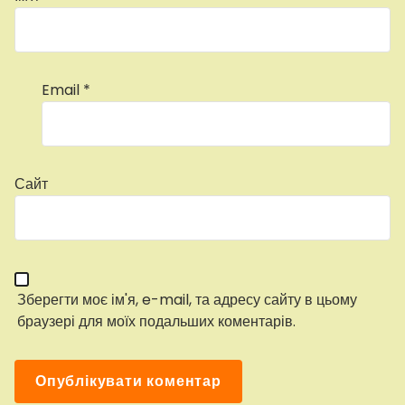
Email
*
Сайт
Зберегти моє ім'я, e-mail, та адресу сайту в цьому
браузері для моїх подальших коментарів.