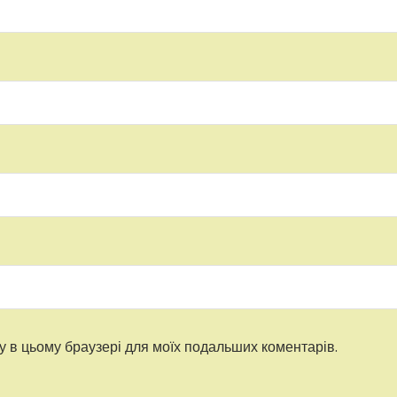
ту в цьому браузері для моїх подальших коментарів.