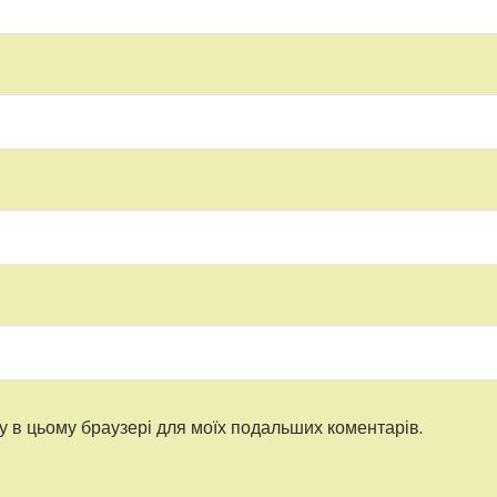
ту в цьому браузері для моїх подальших коментарів.