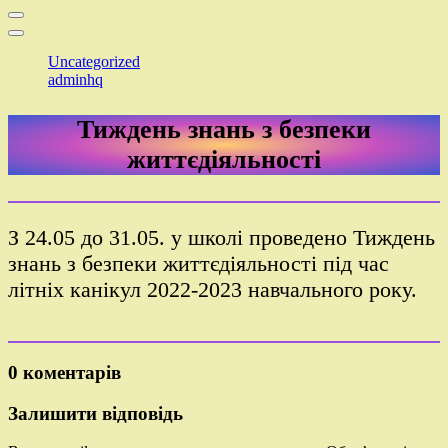
Uncategorized
adminhq
Тиждень знань з безпеки
життєдіяльності
З 24.05 до 31.05. у школі проведено Тиждень
знань з безпеки життєдіяльності під час
літніх канікул 2022-2023 навчального року.
0 коментарів
Залишити відповідь