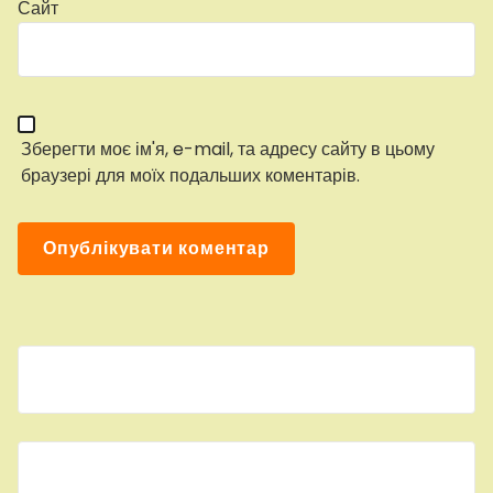
Сайт
Зберегти моє ім'я, e-mail, та адресу сайту в цьому
браузері для моїх подальших коментарів.