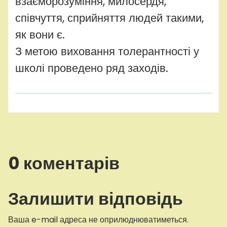
взаєморозуміння, милосердя,
співчуття, сприйняття людей такими,
як вони є.
З метою виховання толерантності у
школі проведено ряд заходів.
0 коментарів
Залишити відповідь
Ваша e-mail адреса не оприлюднюватиметься.