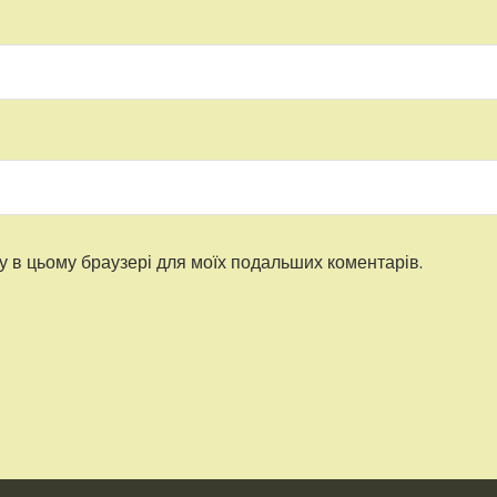
ту в цьому браузері для моїх подальших коментарів.