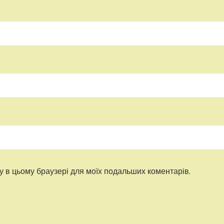
ту в цьому браузері для моїх подальших коментарів.