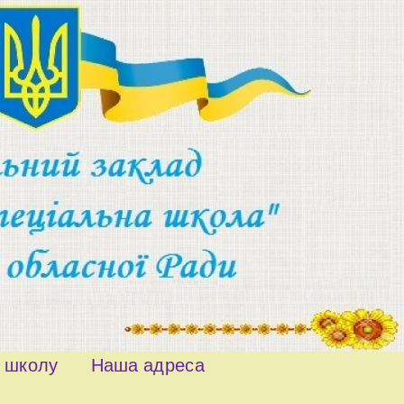
о школу
Наша адреса