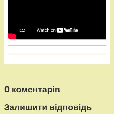
0 коментарів
Залишити відповідь