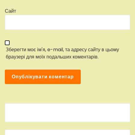
Сайт
Зберегти моє ім'я, e-mail, та адресу сайту в цьому
браузері для моїх подальших коментарів.