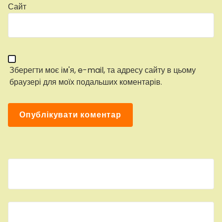
Сайт
Зберегти моє ім'я, e-mail, та адресу сайту в цьому
браузері для моїх подальших коментарів.