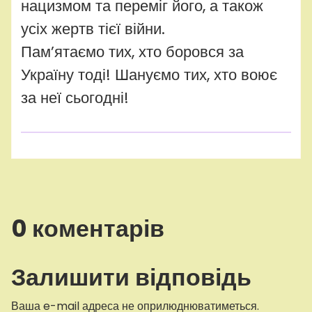
нацизмом та переміг його, а також
усіх жертв тієї війни.
Пам’ятаємо тих, хто боровся за
Україну тоді! Шануємо тих, хто воює
за неї сьогодні!
0 коментарів
Залишити відповідь
Ваша e-mail адреса не оприлюднюватиметься.