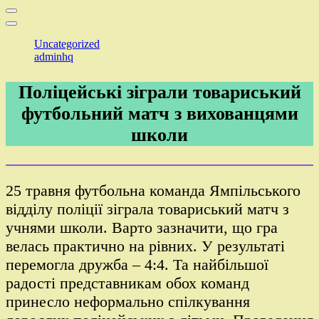
Uncategorized
adminhq
Поліцейські зіграли товариський
футбольний матч з вихованцями
школи
25 травня футбольна команда Ямпільського
відділу поліції зіграла товариський матч з
учнями школи. Варто зазначити, що гра
велась практично на рівних. У результаті
перемогла дружба – 4:4. Та найбільшої
радості представникам обох команд
принесло неформально спілкування