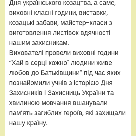
Дня українського козацтва, а саме,
виховні класні години, виставки,
козацькі забави, майстер-класи з
виготовлення листівок вдячності
нашим захисникам.
Вихователі провели виховні години
“Хай в серці кожної людини живе
любов до Батьківщини” під час яких
познайомили учнів з історією Дня
Захисників і Захисниць України та
хвилиною мовчання вшанували
пам’ять загиблих героїв, які захищали
нашу країну.