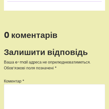
0 коментарів
Залишити відповідь
Ваша e-mail адреса не оприлюднюватиметься.
Обов’язкові поля позначені
*
Коментар
*