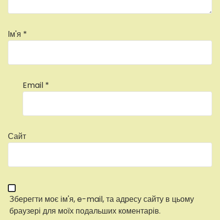
Ім'я
*
Email
*
Сайт
Зберегти моє ім'я, e-mail, та адресу сайту в цьому
браузері для моїх подальших коментарів.