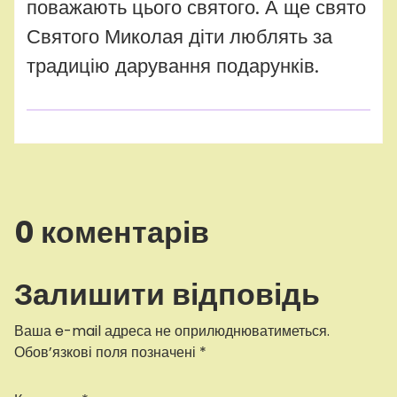
поважають цього святого. А ще свято
Святого Миколая діти люблять за
традицію дарування подарунків.
0 коментарів
Залишити відповідь
Ваша e-mail адреса не оприлюднюватиметься.
Обов’язкові поля позначені
*