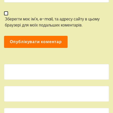
Зберегти моє ім'я, e-mail, та адресу сайту в цьому
браузері для моїх подальших коментарів.