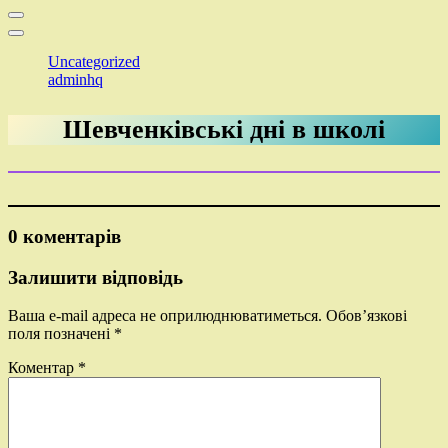
Uncategorized
adminhq
Шевченківські дні в школі
0 коментарів
Залишити відповідь
Ваша e-mail адреса не оприлюднюватиметься.
Обов’язкові
поля позначені
*
Коментар
*