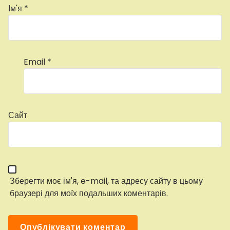
Ім'я
*
Email
*
Сайт
Зберегти моє ім'я, e-mail, та адресу сайту в цьому
браузері для моїх подальших коментарів.