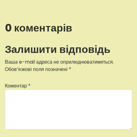
0 коментарів
Залишити відповідь
Ваша e-mail адреса не оприлюднюватиметься.
Обов’язкові поля позначені
*
Коментар
*