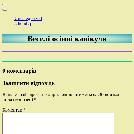
Uncategorized
adminhq
Веселі осінні канікули
0 коментарів
Залишити відповідь
Ваша e-mail адреса не оприлюднюватиметься.
Обов’язкові
поля позначені
*
Коментар
*