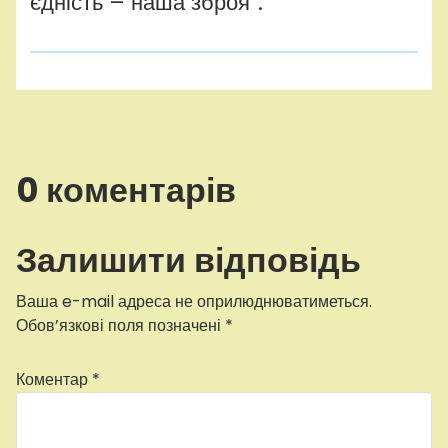
єдність – наша зброя”.
0 коментарів
Залишити відповідь
Ваша e-mail адреса не оприлюднюватиметься.
Обов’язкові поля позначені
*
Коментар
*