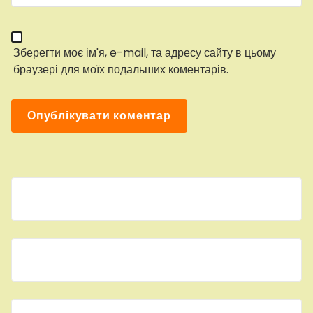
Зберегти моє ім'я, e-mail, та адресу сайту в цьому
браузері для моїх подальших коментарів.