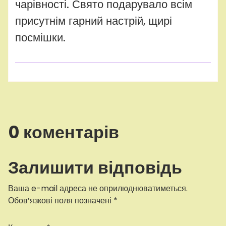
чарівності. Свято подарувало всім
присутнім гарний настрій, щирі
посмішки.
0 коментарів
Залишити відповідь
Ваша e-mail адреса не оприлюднюватиметься.
Обов’язкові поля позначені
*