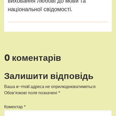
виховання любові до мови та
національної свідомості.
0 коментарів
Залишити відповідь
Ваша e-mail адреса не оприлюднюватиметься.
Обов’язкові поля позначені
*
Коментар
*