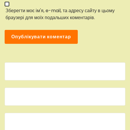
Зберегти моє ім'я, e-mail, та адресу сайту в цьому
браузері для моїх подальших коментарів.